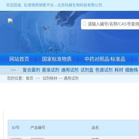
欢迎莅临 标准物质销售平台---
北京科展生物科技有限公司
网站首页
国家标准物质
中药对照品/标准品
>>
复合菌剂
基准试剂
通用试剂
试剂盒
色谱试剂
耗材
细胞株
您的位置：
首页
>>
试剂耗材
>>
通用试剂
ID号
产品编号
品名