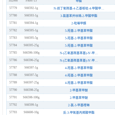
102990
F809715
甲酸
57779
S66592-1g
N-叔丁氧羰基-4-乙基哌啶-4-甲酸甲…
57780
S66593-1g
3-氨基苯并呋喃-2-甲酸甲酯
57781
S66594-1g
2-吡嗪甲醛
57782
S66595-1g
5-羟基-2-甲基苯甲酸
57783
S66595-5g
5-羟基-2-甲基苯甲酸
57784
S66595-25g
5-羟基-2-甲基苯甲酸
57785
S66596-100g
N-(乙氧基羰基苯基)-N'-甲…
57786
S66596-25g
N-(乙氧基羰基苯基)-N'-甲…
57787
S66597-1g
4-羟基-2-甲基苯甲酸
57788
S66597-5g
4-羟基-2-甲基苯甲酸
57789
S66597-25g
4-羟基-2-甲基苯甲酸
57790
S66598-25g
2-甲基苯甲醚
57791
S66598-100g
2-甲基苯甲醚
57792
S66599-1g
2-氯-3-甲基喹啉
57793
S66600-10g
反-3-甲氧基丙烯酸甲酯