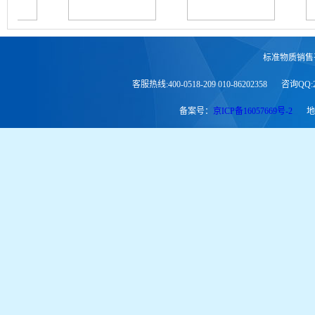
标准物质销售
客服热线:400-0518-209 010-86202358
咨询QQ:2
备案号：
京ICP备16057669号-2
地