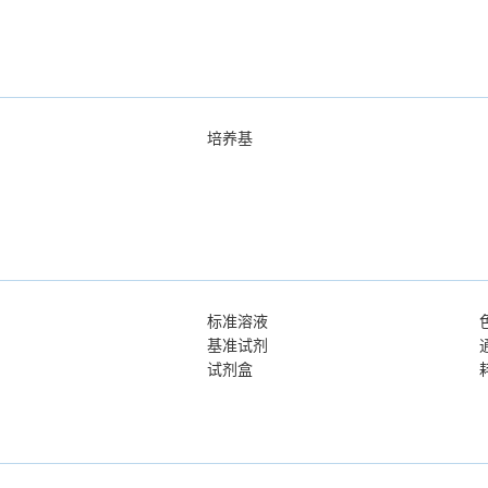
培养基
标准溶液
基准试剂
试剂盒