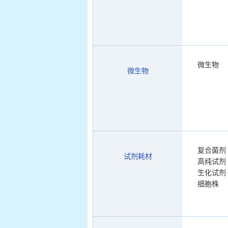
微生物
微生物
复合菌剂
试剂耗材
高纯试剂
生化试剂
细胞株