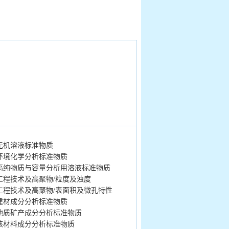
无机溶液标准物质
环境化学分析标准物质
高纯物质与容量分析用溶液标准物质
工程技术及高聚物/粒度及浊度
工程技术及高聚物/表面积及微孔特性
建材成分分析标准物质
地质矿产成分分析标准物质
核材料成分分析标准物质