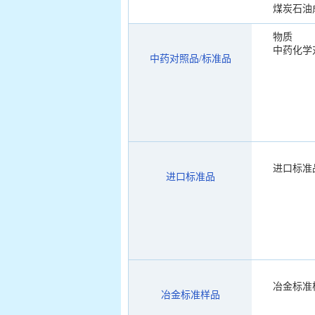
煤炭石油
物质
中药化学
中药对照品/标准品
进口标准
进口标准品
冶金标准
冶金标准样品