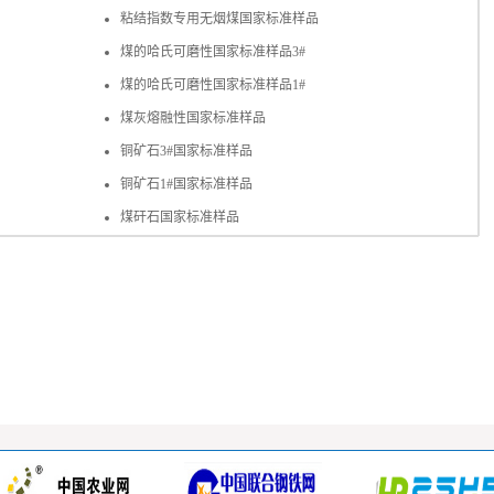
粘结指数专用无烟煤国家标准样品
煤的哈氏可磨性国家标准样品3#
煤的哈氏可磨性国家标准样品1#
煤灰熔融性国家标准样品
铜矿石3#国家标准样品
铜矿石1#国家标准样品
煤矸石国家标准样品