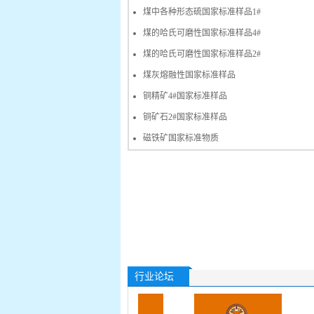
煤中各种形态硫国家标准样品1#
煤的哈氏可磨性国家标准样品4#
煤的哈氏可磨性国家标准样品2#
煤灰熔融性国家标准样品
铜精矿4#国家标准样品
铜矿石2#国家标准样品
磁铁矿国家标准物质
行业论坛