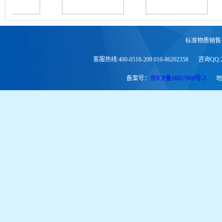
标准物质销售
客服热线:400-0518-209 010-86202358
咨询QQ:2
备案号：
京ICP备16057669号-2
地